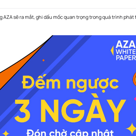
 AZA sẽ ra mắt, ghi dấu mốc quan trọng trong quá trình phát 