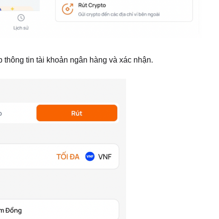
p thông tin tài khoản ngân hàng và xác nhận.