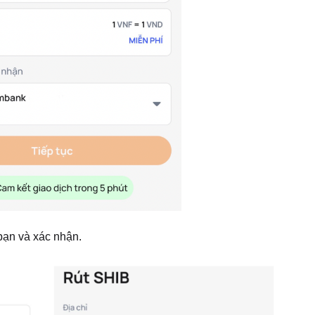
 bạn và xác nhận.